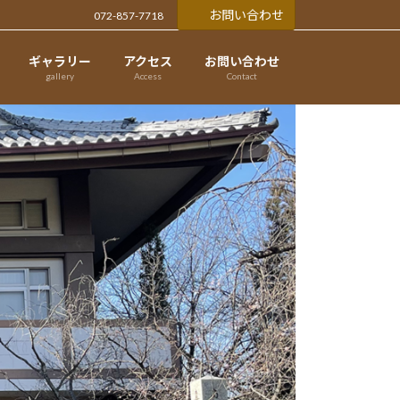
お問い合わせ
072-857-7718
ギャラリー
アクセス
お問い合わせ
gallery
Access
Contact