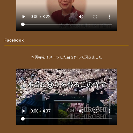
Facebook
本覚寺をイメージした曲を作って頂きました