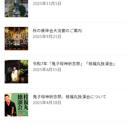
2025年11月1日
秋の彼岸会大法要のご案内
2025年9月21日
令和7年「鬼子母神祈念祭」「桂福丸独演会」
2025年6月15日
鬼子母神祈念祭、桂福丸独演会について
2025年4月18日