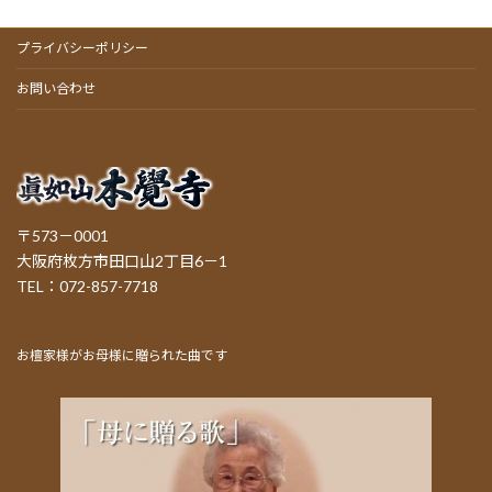
プライバシーポリシー
お問い合わせ
〒573－0001
大阪府枚方市田口山2丁目6－1
TEL：072-857-7718
お檀家様がお母様に贈られた曲です