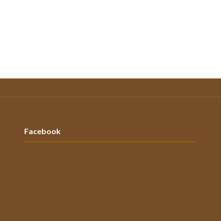
Facebook