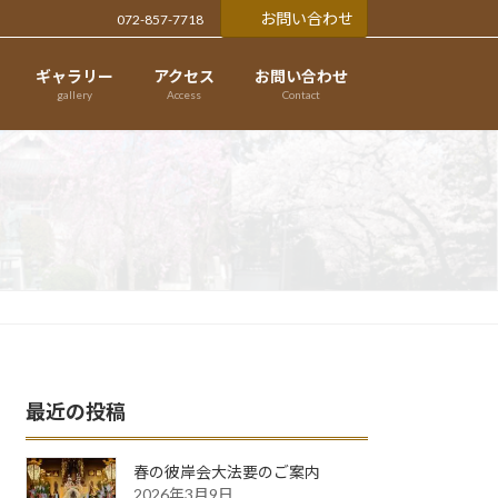
お問い合わせ
072-857-7718
ギャラリー
アクセス
お問い合わせ
gallery
Access
Contact
最近の投稿
春の彼岸会大法要のご案内
2026年3月9日